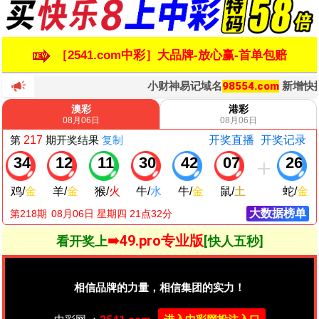
［2541.com中彩］大品牌-放心赢-首单包赔
小财神易记域名
98554.com
新增快捷进站
澳彩
港彩
08月06日
08月06日
第
217
期
开奖结果
复制
开奖直播
开奖记录
34
12
11
30
42
07
26
鸡
/
金
羊
/
金
猴
/
火
牛
/
水
牛
/
金
鼠
/
土
蛇
/
金
大数据榜单
第218期
08
月
06
日 星期
四
21点32分
➠49.pro专业版
看开奖上
[快人五秒]
相信品牌的力量，相信集团的实力！