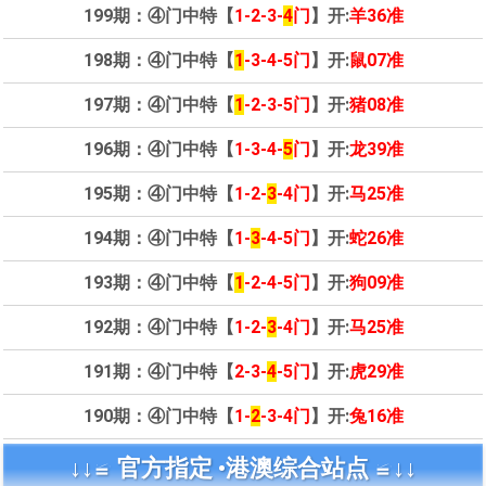
199期：④门中特【
1-2-3-
4
门
】开:
羊36准
198期：④门中特【
1
-3-4-5门
】开:
鼠07准
197期：④门中特【
1
-2-3-5门
】开:
猪08准
196期：④门中特【
1-3-4-
5
门
】开:
龙39准
195期：④门中特【
1-2-
3
-4门
】开:
马25准
194期：④门中特【
1-
3
-4-5门
】开:
蛇26准
193期：④门中特【
1
-2-4-5门
】开:
狗09准
192期：④门中特【
1-2-
3
-4门
】开:
马25准
191期：④门中特【
2-3-
4
-5门
】开:
虎29准
190期：④门中特【
1-
2
-3-4门
】开:
兔16准
↓↓≌ 官方指定 •
港澳综合站点 ≌↓↓