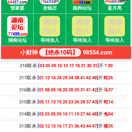
管家婆
老钱庄
跑狗论坛
蓝月亮
湖南论坛
等待加入
等待加入
等待加入
小财神
【绝杀10码】
98554.com
218期:杀
[
03.05.09.10.13.17.18.21.30.31
]
开:
? 00
217期:杀
[
01.12.14.24.29.34.38.41.42.48
]
开:
蛇26
216期:杀
[
01.08.09.18.20.28.29.31.41.42
]
开:
马37
215期:杀
[
05.11.13.15.20.23.26.28.37.43
]
开:
蛇14
214期:杀
[
02.03.05.09.10.11.19.27.46.48
]
开:
兔04
213期:杀
[
02.12.13.16.17.21.36.43.44.47
]
开:
猴35