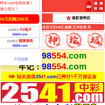
9tk.com全程担保！
放心投注！
澳彩资料区
港彩资料区
0元到账200元
今:8月6日.
星期四.
农历:6月24日.煞南.正冲生肖:马
PG电子
点击投注
20009
.com
棋牌游戏
点击投注
20009
.com
98
554
.com
牢记：
！真正的大额无忧！
不再提醒
98
554
.com
牢记：
站长担保
25
41
.com
已押付1千万保证金