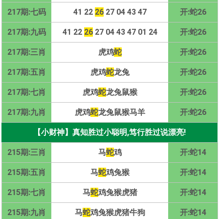
217期:七码
41 22
26
27 04 43 47
开:蛇26
217期:九码
41 22
26
27 04 43 47 01 24
开:蛇26
217期:三肖
虎鸡
蛇
开:蛇26
217期:五肖
虎鸡
蛇
龙兔
开:蛇26
217期:七肖
虎鸡
蛇
龙兔鼠猴
开:蛇26
217期:九肖
虎鸡
蛇
龙兔鼠猴马羊
开:蛇26
【小财神】真知胜过小聪明,笃行胜过说漂亮!
215期:三肖
马
蛇
鸡
开:蛇14
215期:五肖
马
蛇
鸡兔猴
开:蛇14
215期:七肖
马
蛇
鸡兔猴虎猪
开:蛇14
215期:九肖
马
蛇
鸡兔猴虎猪牛狗
开:蛇14