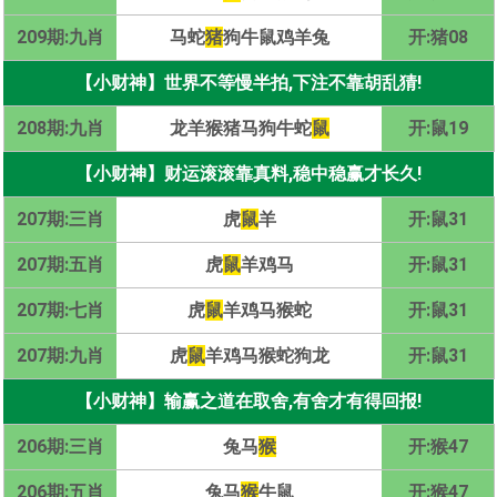
209期:九肖
马蛇
猪
狗牛鼠鸡羊兔
开:猪08
【小财神】世界不等慢半拍,下注不靠胡乱猜!
208期:九肖
龙羊猴猪马狗牛蛇
鼠
开:鼠19
【小财神】财运滚滚靠真料,稳中稳赢才长久!
207期:三肖
虎
鼠
羊
开:鼠31
207期:五肖
虎
鼠
羊鸡马
开:鼠31
207期:七肖
虎
鼠
羊鸡马猴蛇
开:鼠31
207期:九肖
虎
鼠
羊鸡马猴蛇狗龙
开:鼠31
【小财神】输赢之道在取舍,有舍才有得回报!
206期:三肖
兔马
猴
开:猴47
206期:五肖
兔马
猴
牛鼠
开:猴47